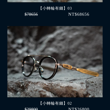
【小轉輪有錢】03
$78656
NT$68656
【小轉輪有錢】02
$29800
NT$26800