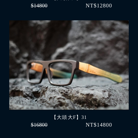
$14800
NT$12800
【大頭 大F】31
$16800
NT$14800