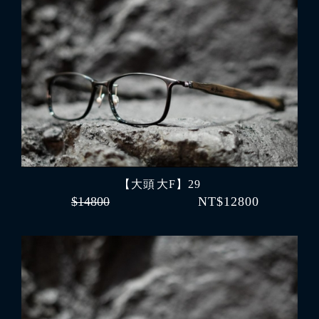
【大頭 大F】29
$14800
NT$12800