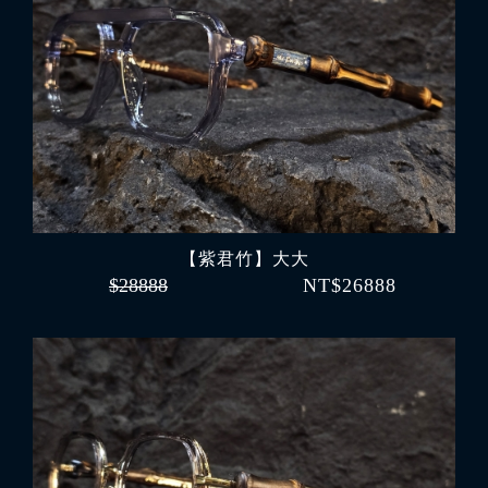
【紫君竹】大大
$28888
NT$26888