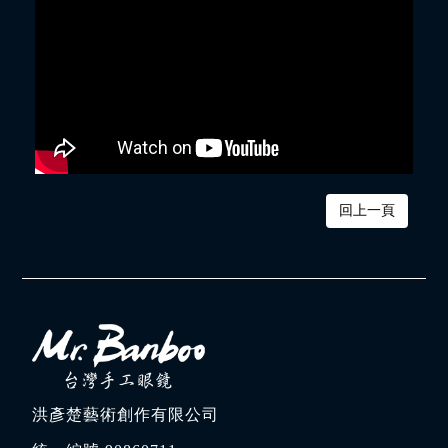
回上一頁
洪彥楚藝術創作有限公司