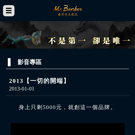
影音專區
2013【一切的開端】
2013-01-01
身上只剩5000元，就創這一個品牌。