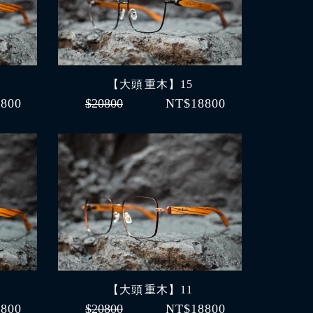
【大頭 重木】15
800
$20800
NT$18800
【大頭 重木】11
800
$20800
NT$18800