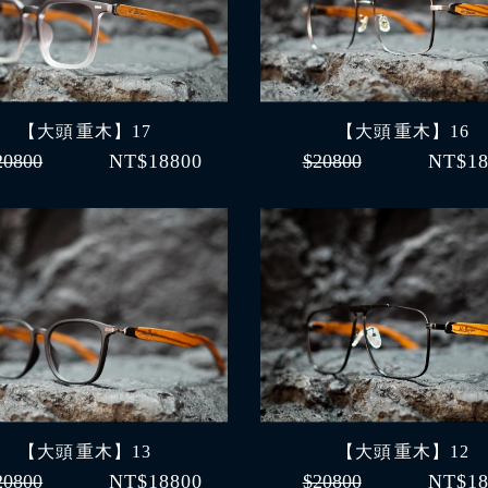
【大頭 重木】17
【大頭 重木】16
20800
NT$18800
$20800
NT$18
【大頭 重木】13
【大頭 重木】12
20800
NT$18800
$20800
NT$18