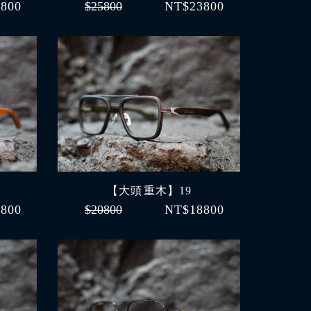
800
$25800
NT$23800
【大頭 重木】19
800
$20800
NT$18800