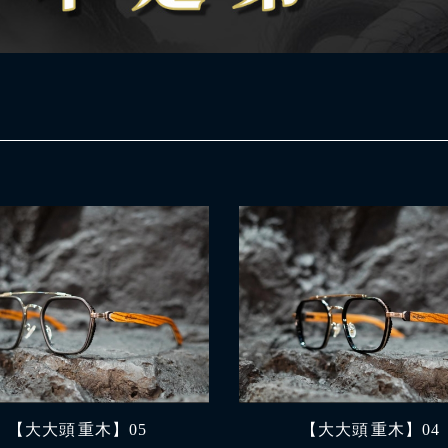
【大大頭 重木】05
【大大頭 重木】04