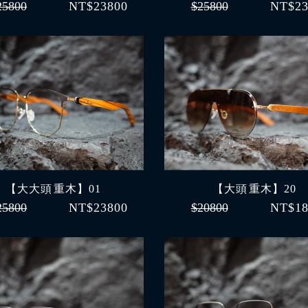
25800
NT$23800
$25800
NT$23
【大大頭 重木】01
【大頭 重木】20
25800
NT$23800
$20800
NT$18