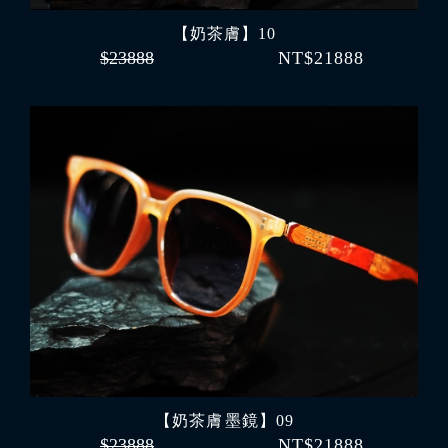
【奶茶膚】10
$23888
NT$21888
【奶茶膚 墨鏡】09
$23888
NT$21888