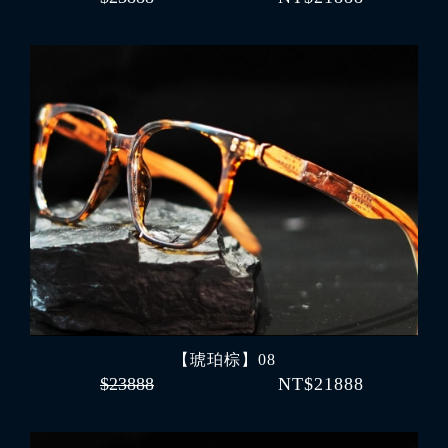
【琥珀棕】08
$23888
NT$21888