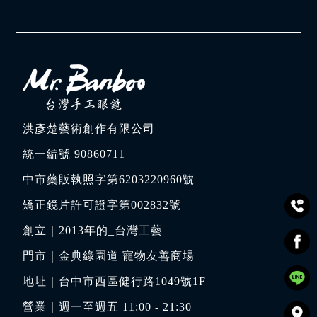
洪彥楚藝術創作有限公司
統一編號 90860711
中市藥販執照字第6203220960號
矯正鏡片許可證字第002832號
創立｜
2013年的_台灣工藝
門市｜
金典綠園道 寵物友善商場
地址｜
台中市西區健行路1049號1F
營業｜週一至週五 11:00 - 21:30