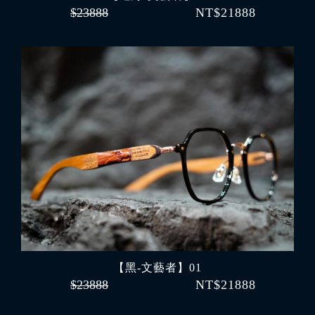
$23888
NT$21888
【黑-文藝者】01
$23888
NT$21888