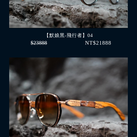
【默娘黑-飛行者】04
$23888
NT$21888